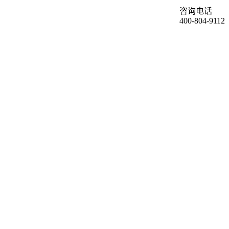
咨询电话
400-804-9112