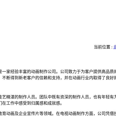
当前位置 :
史，是一家经验丰富的动画制作公司。公司致力于为客户提供高品
，不断得到新老客户的信赖和支持，并在动画行业内取得了良好
技艺精湛的制作人员。团队中既有资深的制作人员，也有年轻有
们在工作中感受到归属感和成就感。
教育动画及企业宣传片等领域。在电视动画制作方面，公司凭借