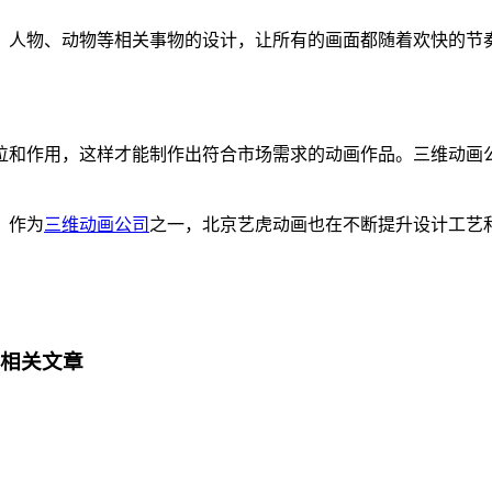
、人物、动物等相关事物的设计，让所有的画面都随着欢快的节
。
位和作用，这样才能制作出符合市场需求的动画作品。三维动画
。作为
三维动画公司
之一，北京艺虎动画也在不断提升设计工艺
相关文章