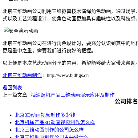
北京三维动画公司利用三维拟真技术演绎角色动画，通过场景
式以及工艺流程设计，使角色动画更加具有趣味性以及科技感
北京三维动画公司在进行角色设计时，要充分认识到其中的地
更是重中之重，需要我们进行良好的把握。
以上便是本次艺虎动画分享的内容，希望能够给大家带来帮助
北京三维动画制作
：http://www.bjdhgs.cn
返回列表
上一篇文章 :
抽油烟机产品三维动画演示应用及制作
公司排名
北京3D动画视频制作多少钱
北京机械产品3D动画视频制作怎么样
北京三维动画制作的公司怎么样
北京三维动画制作公司主要做什么