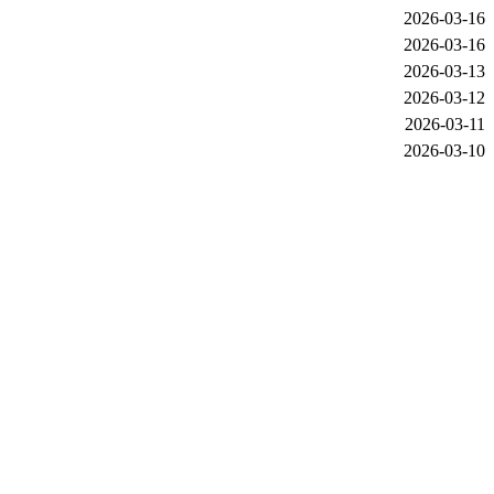
2026-03-16
2026-03-16
2026-03-13
2026-03-12
2026-03-11
2026-03-10