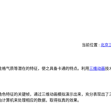
当前位置 :
北京
性格气质等潜在的特征，使之具备卡通的特点。利用
三维动画
技
角色特征的关键帧，通过三维动画模拟演示出来，充分表现出了
由计算机来处理相应的数据，取得拟真的效果。