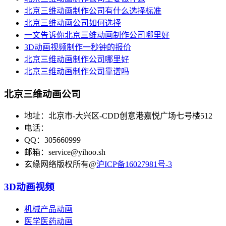
北京三维动画制作公司有什么选择标准
北京三维动画公司如何选择
一文告诉你北京三维动画制作公司哪里好
3D动画视频制作一秒钟的报价
北京三维动画制作公司哪里好
北京三维动画制作公司靠谱吗
北京三维动画公司
地址：北京市-大兴区-CDD创意港嘉悦广场七号楼512
电话：
QQ：305660999
邮箱：service@yihoo.sh
玄缘网络版权所有@
沪ICP备16027981号-3
3D动画视频
机械产品动画
医学医药动画