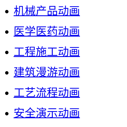
机械产品动画
医学医药动画
工程施工动画
建筑漫游动画
工艺流程动画
安全演示动画