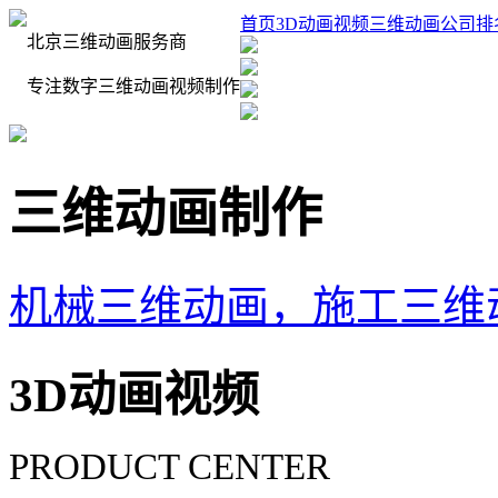
首页
3D动画视频
三维动画公司排
北京三维动画服务商
专注数字三维动画视频制作
三维动画制作
机械三维动画，施工三维
3D动画视频
PRODUCT CENTER