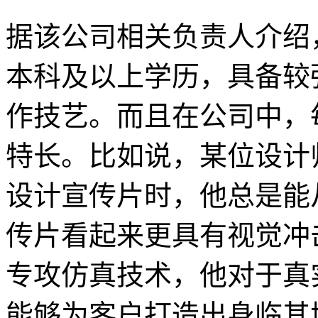
据该公司相关负责人介绍
本科及以上学历，具备较
作技艺。而且在公司中，
特长。比如说，某位设计
设计宣传片时，他总是能
传片看起来更具有视觉冲
专攻仿真技术，他对于真
能够为客户打造出身临其