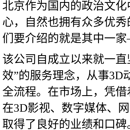
北京作为国内的政治文化
心，自然也拥有众多优秀
们要介绍的就是其中一家
该公司自成立以来就一直
效”的服务理念，从事3
全流程。在市场上，凭借
在3D影视、数字媒体、
取得了良好的业绩和口碑