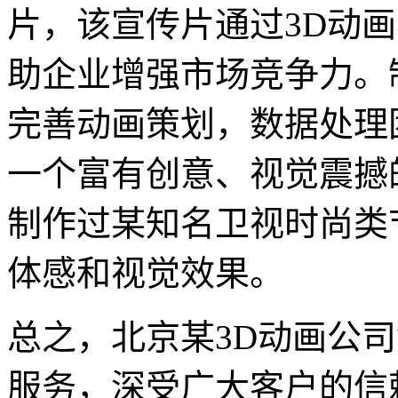
片，该宣传片通过3D动
助企业增强市场竞争力。
完善动画策划，数据处理
一个富有创意、视觉震撼
制作过某知名卫视时尚类
体感和视觉效果。
总之，北京某3D动画公
服务，深受广大客户的信