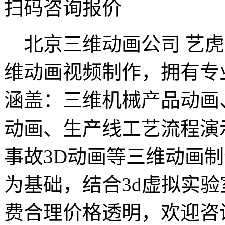
扫码咨询报价
北京三维动画公司 艺虎
维动画视频制作，拥有专
涵盖：三维机械产品动画
动画、生产线工艺流程演
事故3D动画等三维动画
为基础，结合3d虚拟实验
费合理价格透明，欢迎咨