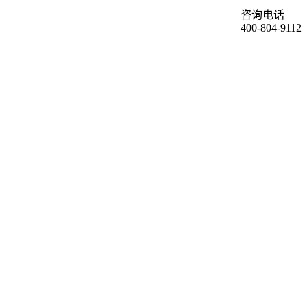
咨询电话
400-804-9112