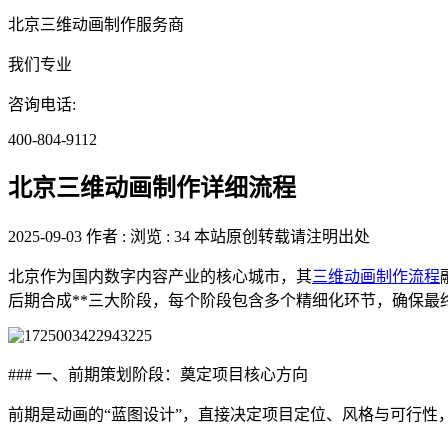
北京三维动画制作服务商
我们专业
咨询电话:
400-804-9112
北京三维动画制作详细流程
2025-09-03
作者 :
浏览 : 34
本站原创转载请注明出处
北京作为国内数字内容产业的核心城市，其
三维动画制作流程
后期合成**三大阶段，每个阶段包含多个精细化环节，确保最
### 一、前期策划阶段：奠定项目核心方向
前期是动画的“蓝图设计”，直接决定项目定位、风格与可行性