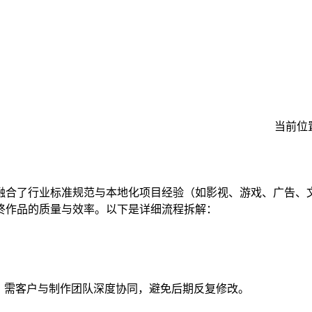
当前位置
融合了行业标准规范与本地化项目经验（如影视、游戏、广告、文
终作品的质量与效率。以下是详细流程拆解：
，需客户与制作团队深度协同，避免后期反复修改。