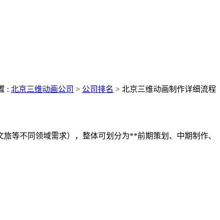
 :
北京三维动画公司
>
公司排名
>
北京三维动画制作详细流程
旅等不同领域需求），整体可划分为**前期策划、中期制作、