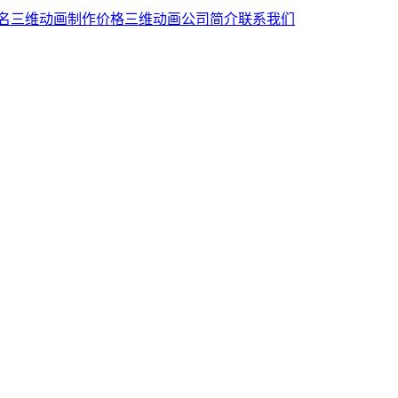
名
三维动画制作价格
三维动画公司简介
联系我们