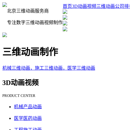
首页
3D动画视频
三维动画公司排
北京三维动画服务商
专注数字三维动画视频制作
三维动画制作
机械三维动画，施工三维动画，医学三维动画
3D动画视频
PRODUCT CENTER
机械产品动画
医学医药动画
工程施工动画