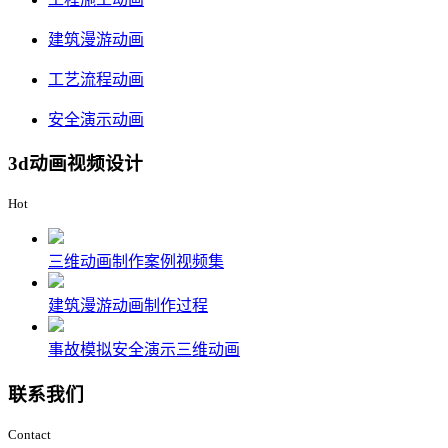
建筑漫游动画
工艺流程动画
安全演示动画
3d动画视频设计
Hot
三维动画制作案例视频集
建筑漫游动画制作过程
事故模拟安全演示三维动画
联系我们
Contact