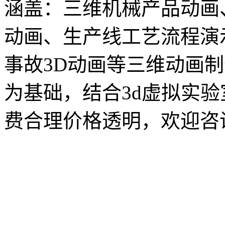
涵盖：三维机械产品动画
动画、生产线工艺流程演
事故3D动画等三维动画
为基础，结合3d虚拟实验
费合理价格透明，欢迎咨