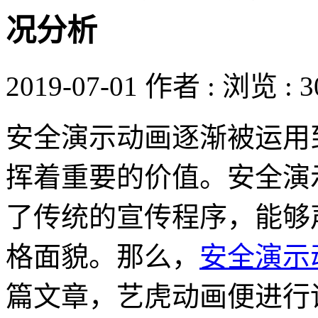
况分析
2019-07-01
作者 :
浏览 : 3
安全演示动画逐渐被运用
挥着重要的价值。安全演
了传统的宣传程序，能够
格面貌。那么，
安全演示
篇文章，艺虎动画便进行