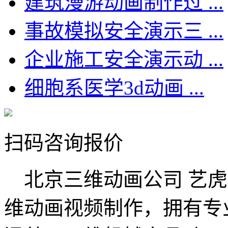
建筑漫游动画制作过 ...
事故模拟安全演示三 ...
企业施工安全演示动 ...
细胞系医学3d动画 ...
扫码咨询报价
北京三维动画公司 艺虎
维动画视频制作，拥有专