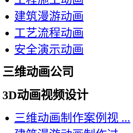
建筑漫游动画
工艺流程动画
安全演示动画
三维动画公司
3D动画视频设计
三维动画制作案例视 ...