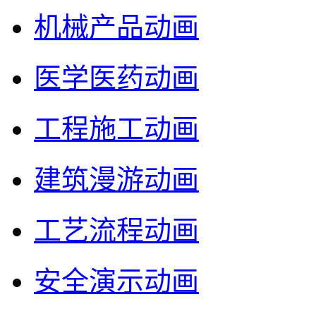
机械产品动画
医学医药动画
工程施工动画
建筑漫游动画
工艺流程动画
安全演示动画