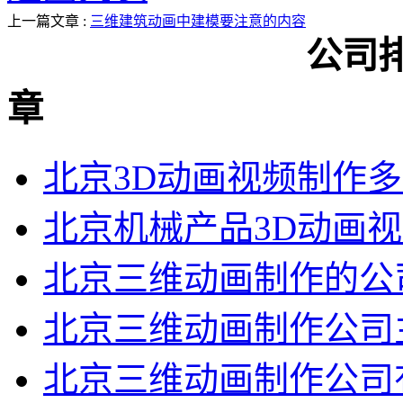
上一篇文章 :
三维建筑动画中建模要注意的内容
公司
章
北京3D动画视频制作
北京机械产品3D动画
北京三维动画制作的公
北京三维动画制作公司
北京三维动画制作公司