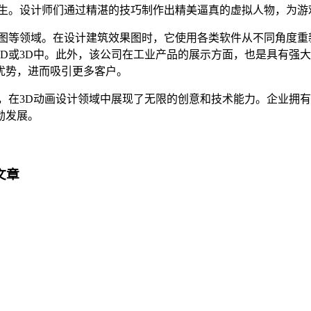
而生。设计师们通过精湛的技巧制作出精美逼真的虚拟人物，为游
果图等领域。在设计建筑效果图时，它使用各类软件从不同角度重
D或3D中。此外，该公司在工业产品的展示方面，也是具有强
优势，进而吸引更多客户。
，在3D动画设计领域中展现了无限的创意和技术能力。企业拥
勃发展。
文章