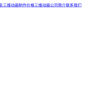
名
三维动画制作价格
三维动画公司简介
联系我们