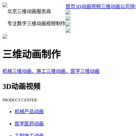
首页
3D动画视频
三维动画公司排
北京三维动画服务商
专注数字三维动画视频制作
三维动画制作
机械三维动画，施工三维动画，医学三维动画
3D动画视频
PRODUCT CENTER
机械产品动画
医学医药动画
工程施工动画