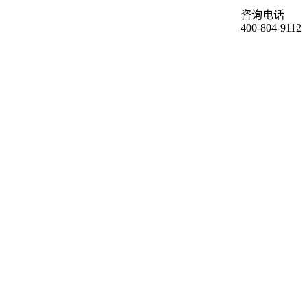
咨询电话
400-804-9112