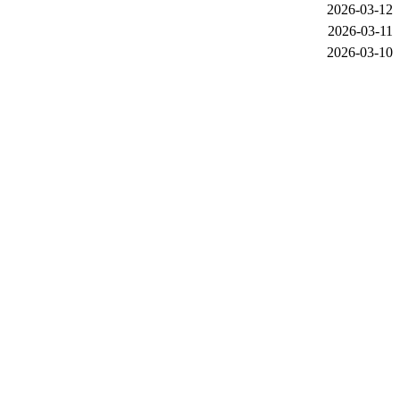
2026-03-12
2026-03-11
2026-03-10