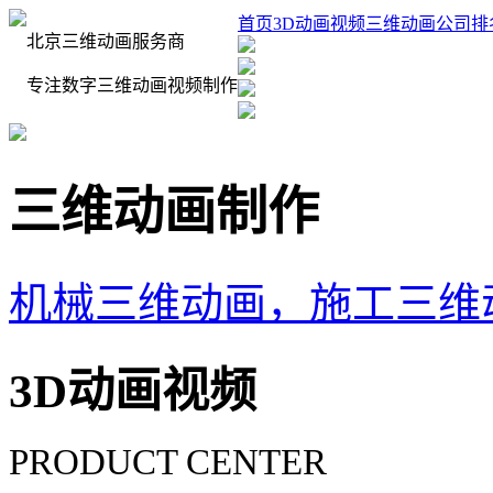
首页
3D动画视频
三维动画公司排
北京三维动画服务商
专注数字三维动画视频制作
三维动画制作
机械三维动画，施工三维
3D动画视频
PRODUCT CENTER