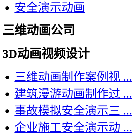
安全演示动画
三维动画公司
3D动画视频设计
三维动画制作案例视 ...
建筑漫游动画制作过 ...
事故模拟安全演示三 ...
企业施工安全演示动 ...