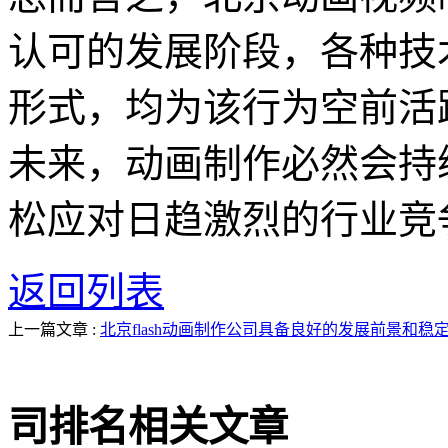
认可的发展阶段，各种技
形式，均为该行为空前活
未来，动画制作必然会持
松应对日趋激烈的行业竞
返回列表
上一篇文章 :
北京flash动画制作公司具备良好的发展前景和稳
司排名
相关文章