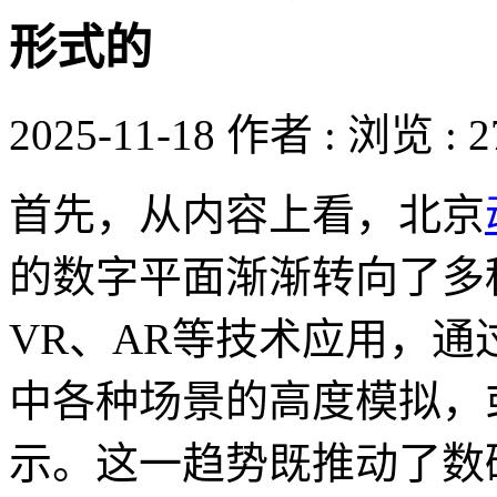
形式的
2025-11-18
作者 :
浏览 : 2
首先，从内容上看，北京
的数字平面渐渐转向了多
VR、AR等技术应用，
中各种场景的高度模拟，
示。这一趋势既推动了数