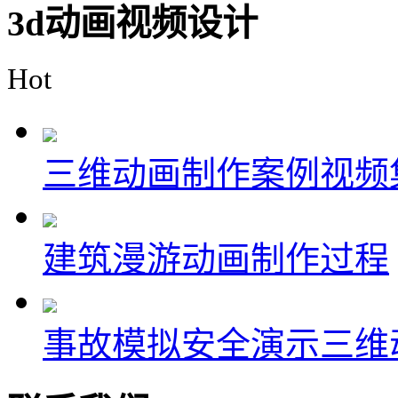
3d动画视频设计
Hot
三维动画制作案例视频
建筑漫游动画制作过程
事故模拟安全演示三维