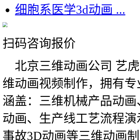
细胞系医学3d动画 ...
扫码咨询报价
北京三维动画公司 艺虎
维动画视频制作，拥有专
涵盖：三维机械产品动画
动画、生产线工艺流程演
事故3D动画等三维动画