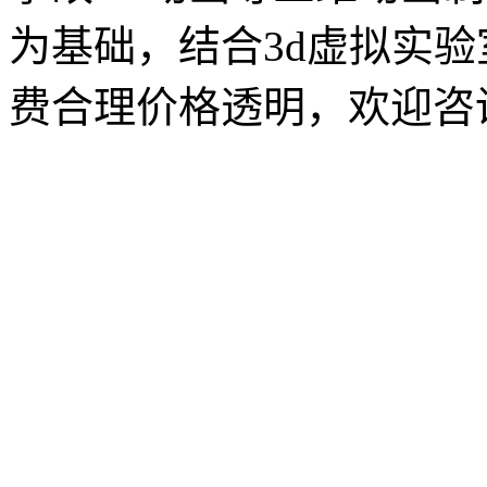
为基础，结合3d虚拟实验
费合理价格透明，欢迎咨