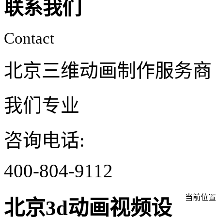
联系我们
Contact
北京三维动画制作服务商
我们专业
咨询电话:
400-804-9112
当前位置 
北京3d动画视频设