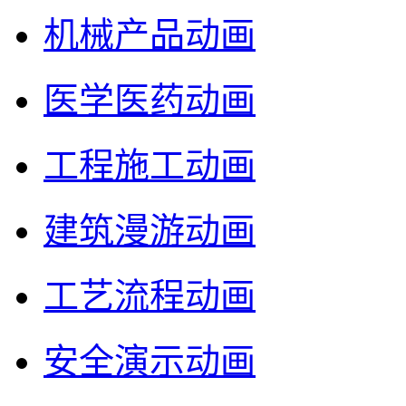
机械产品动画
医学医药动画
工程施工动画
建筑漫游动画
工艺流程动画
安全演示动画