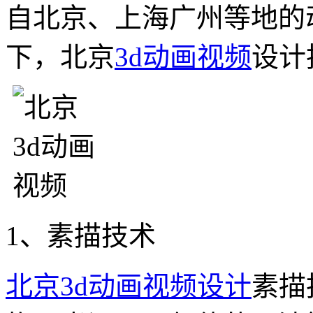
自北京、上海广州等地的
下，北京
3d动画视频
设计
1、素描技术
北京3d动画视频设计
素描