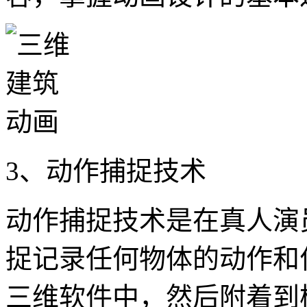
3、动作捕捉技术
动作捕捉技术是在真人演
捉记录任何物体的动作和
三维软件中，然后附着到