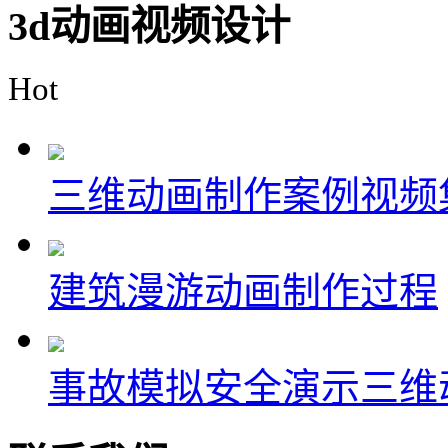
3d动画视频设计
Hot
三维动画制作案例视频
建筑漫游动画制作过程
事故模拟安全演示三维