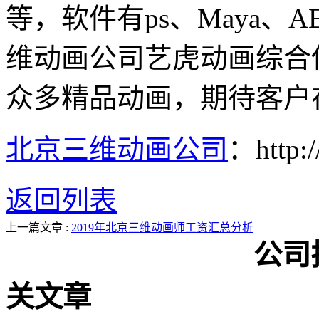
等，软件有ps、Maya、A
维动画公司艺虎动画综合
众多精品动画，期待客户
北京三维动画公司
：http:/
返回列表
上一篇文章 :
2019年北京三维动画师工资汇总分析
公司
关文章