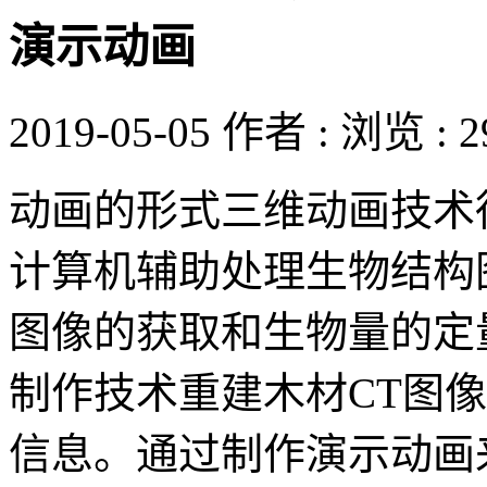
演示动画
2019-05-05
作者 :
浏览 : 2
动画的形式三维动画技术
计算机辅助处理生物结构
图像的获取和生物量的定
制作技术重建木材CT图
信息。通过制作演示动画