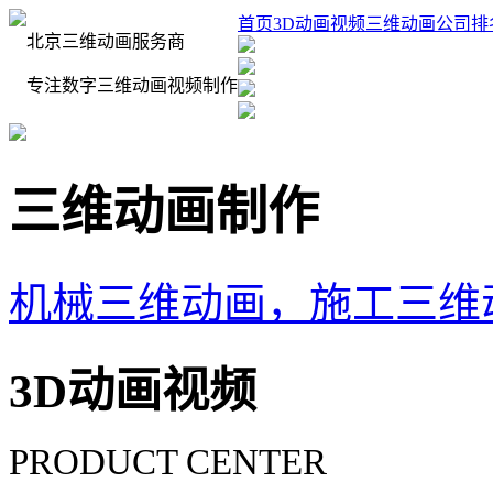
首页
3D动画视频
三维动画公司排
北京三维动画服务商
专注数字三维动画视频制作
三维动画制作
机械三维动画，施工三维
3D动画视频
PRODUCT CENTER