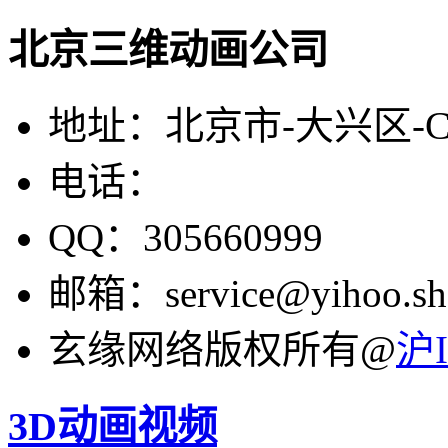
北京三维动画公司
地址：北京市-大兴区-
电话：
QQ：305660999
邮箱：service@yihoo.sh
玄缘网络版权所有@
沪I
3D动画视频