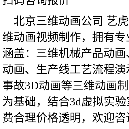
扫码咨询报价
北京三维动画公司 艺虎
维动画视频制作，拥有专
涵盖：三维机械产品动画
动画、生产线工艺流程演
事故3D动画等三维动画
为基础，结合3d虚拟实验
费合理价格透明，欢迎咨