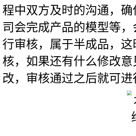
程中双方及时的沟通，确
司会完成产品的模型等，会提
行审核，属于半成品，这
核，如果还有什么修改意
改，审核通过之后就可进