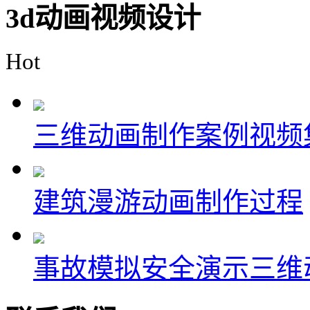
3d动画视频设计
Hot
三维动画制作案例视频
建筑漫游动画制作过程
事故模拟安全演示三维