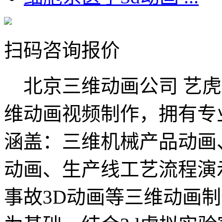
扫码咨询报价
北京三维动画公司 艺虎
维动画视频制作，拥有专
涵盖：三维机械产品动画
动画、生产线工艺流程演
事故3D动画等三维动画