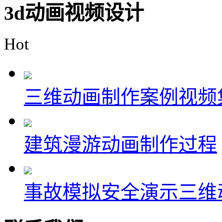
3d动画视频设计
Hot
三维动画制作案例视频
建筑漫游动画制作过程
事故模拟安全演示三维