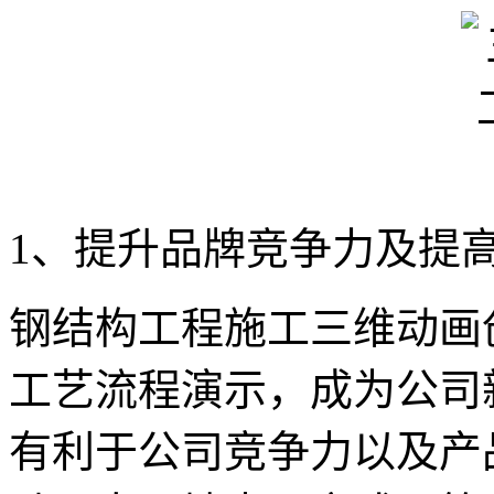
1、提升品牌竞争力及提
钢结构工程施工三维动画
工艺流程演示，成为公司
有利于公司竞争力以及产