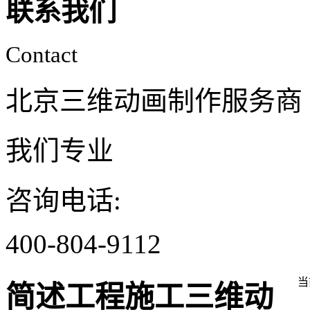
联系我们
Contact
北京三维动画制作服务商
我们专业
咨询电话:
400-804-9112
当
简述工程施工三维动