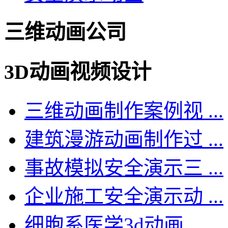
三维动画公司
3D动画视频设计
三维动画制作案例视 ...
建筑漫游动画制作过 ...
事故模拟安全演示三 ...
企业施工安全演示动 ...
细胞系医学3d动画 ...