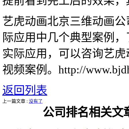
提前看到完工后的效果，
艺虎动画北京三维动画公
际应用中几个典型案例，
实际应用，可以咨询艺虎
视频案例。http://www.bjdh
返回列表
上一篇文章 :
没有了
公司排名
相关文