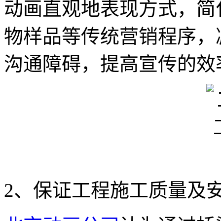
动画直观地表现方式，简
物样品等传统营销程序，
沟通障碍，提高宣传的效
2、保证工程施工质量及