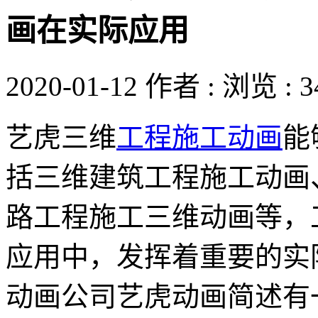
画在实际应用
2020-01-12
作者 :
浏览 : 3
艺虎三维
工程施工动画
能
括三维建筑工程施工动画
路工程施工三维动画等，
应用中，发挥着重要的实
动画公司艺虎动画简述有