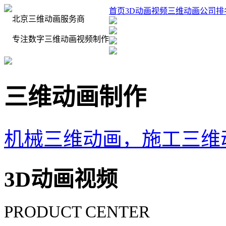
首页
3D动画视频
三维动画公司排
北京三维动画服务商
专注数字三维动画视频制作
三维动画制作
机械三维动画，施工三维
3D动画视频
PRODUCT CENTER