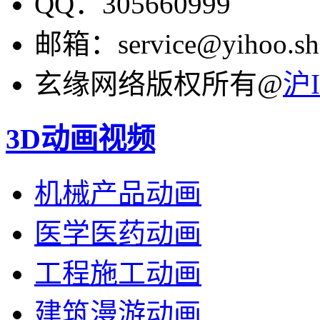
QQ：305660999
邮箱：service@yihoo.sh
玄缘网络版权所有@
沪I
3D动画视频
机械产品动画
医学医药动画
工程施工动画
建筑漫游动画