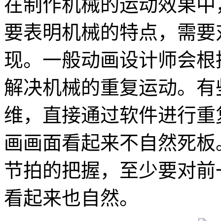
在制作机械的运动效果中
要表明机械的特点，需要
现。一般动画设计师会根
解决机械的重复运动。有
维，直接通过软件进行重
画画面看起来不自然死板
节拍的把握，至少要对前
看起来也自然。