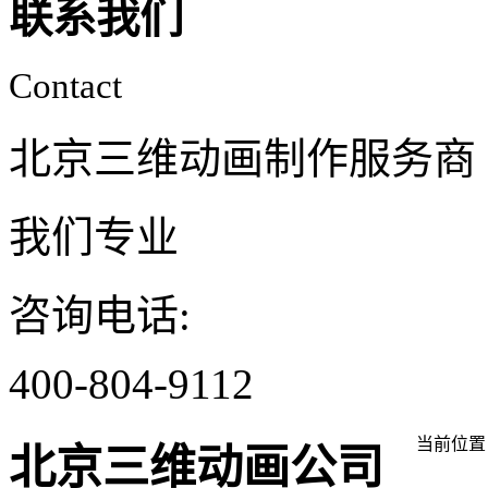
联系我们
Contact
北京三维动画制作服务商
我们专业
咨询电话:
400-804-9112
当前位置 
北京三维动画公司