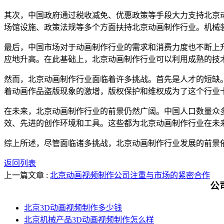
其次，中国政府通过税收减免、优惠政策等手段大力支持北京
场馆设施、政策法规等多个方面扶持北京动画制作行业。机械
最后，中国市场对于动画制作行业的需求和消费力度也不断上
应地升高。在此基础上，北京动画制作行业可以利用成熟的技
然而，北京动画制作行业面临着许多挑战。首先是人才的短缺
着动画作品盗版现象的激增，版权保护和维权成为了这个行业
在未来，北京动画制作行业的前景仍然广阔。中国人口数量众
效、先进的创作环境和工具。这些都为北京动画制作行业在未
综上所述，尽管面临诸多挑战，北京动画制作行业发展的前景
返回列表
上一篇文章 :
北京动画视频制作公司注重与市场的紧密合作
公
北京3D动画视频制作多少钱
北京机械产品3D动画视频制作怎么样