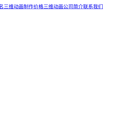
名
三维动画制作价格
三维动画公司简介
联系我们