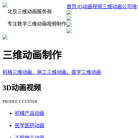
首页
3D动画视频
三维动画公司排
北京三维动画服务商
专注数字三维动画视频制作
三维动画制作
机械三维动画，施工三维动画，医学三维动画
3D动画视频
PRODUCT CENTER
机械产品动画
医学医药动画
工程施工动画