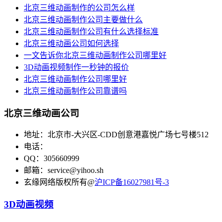
北京三维动画制作的公司怎么样
北京三维动画制作公司主要做什么
北京三维动画制作公司有什么选择标准
北京三维动画公司如何选择
一文告诉你北京三维动画制作公司哪里好
3D动画视频制作一秒钟的报价
北京三维动画制作公司哪里好
北京三维动画制作公司靠谱吗
北京三维动画公司
地址：北京市-大兴区-CDD创意港嘉悦广场七号楼512
电话：
QQ：305660999
邮箱：service@yihoo.sh
玄缘网络版权所有@
沪ICP备16027981号-3
3D动画视频