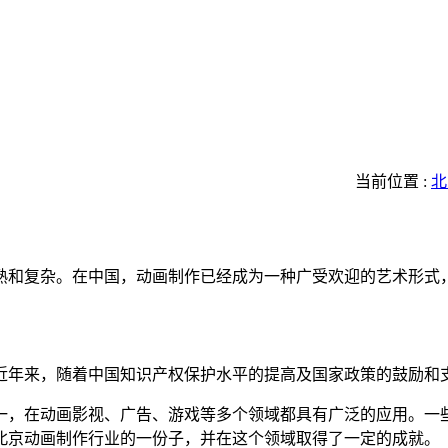
当前位置 :
北
熟和复杂。在中国，动画制作已经成为一种广受欢迎的艺术形式
近年来，随着中国知识产权保护水平的提高及国家政策的鼓励和
一，在动画影视、广告、游戏等多个领域都具有广泛的应用。一
北京动画制作行业的一份子，并在这个领域取得了一定的成就。