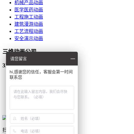
机械产品动画
医学医药动画
工程施工动画
建筑漫游动画
工艺流程动画
安全演示动画
三维动画公司
请您留言
3D动画视频设计
hi,感谢您的信任，客服会第一时间
联系您
三维动画制作案例视 ...
建筑漫游动画制作过 ...
事故模拟安全演示三 ...
企业施工安全演示动 ...
细胞系医学3d动画 ...
扫码咨询报价