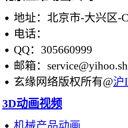
地址：北京市-大兴区-
电话：
QQ：305660999
邮箱：service@yihoo.sh
玄缘网络版权所有@
沪I
3D动画视频
机械产品动画