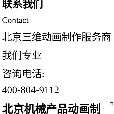
联系我们
Contact
北京三维动画制作服务商
我们专业
咨询电话:
400-804-9112
当
北京机械产品动画制