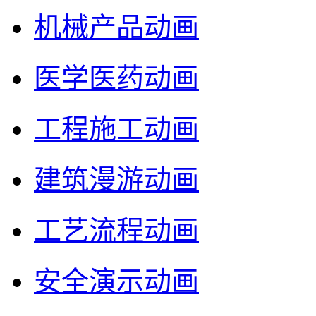
机械产品动画
医学医药动画
工程施工动画
建筑漫游动画
工艺流程动画
安全演示动画