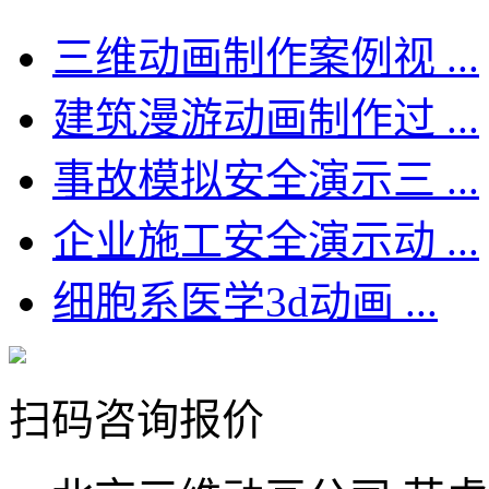
三维动画制作案例视 ...
建筑漫游动画制作过 ...
事故模拟安全演示三 ...
企业施工安全演示动 ...
细胞系医学3d动画 ...
扫码咨询报价