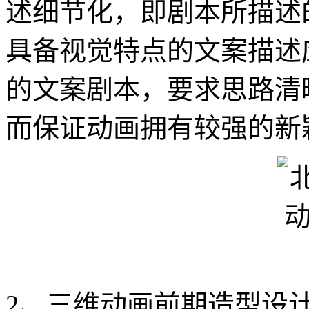
述细节化，即剧本所描述
具备视觉特点的文案描述
的文案剧本，要求思路清
而保证动画拥有较强的新
2、三维动画前期造型设