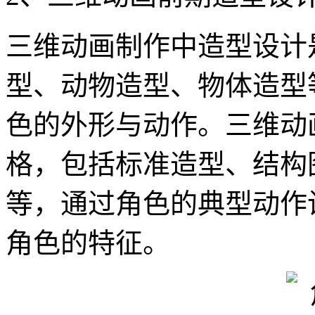
三维动画制作中造型设计
型、动物造型、物体造型
色的外形与动作。三维动
格，包括标准造型、结构
等，通过角色的典型动作
角色的特征。