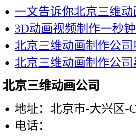
一文告诉你北京三维动
3D动画视频制作一秒
北京三维动画制作公司
北京三维动画制作公司
北京三维动画公司
地址：北京市-大兴区-
电话：