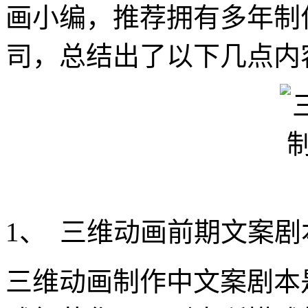
画小编，推荐拥有多年制
司，总结出了以下几点内
1、 三维动画前期文案剧
三维动画制作中文案剧本