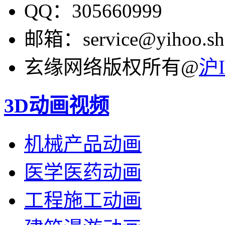
QQ：305660999
邮箱：service@yihoo.sh
玄缘网络版权所有@
沪I
3D动画视频
机械产品动画
医学医药动画
工程施工动画