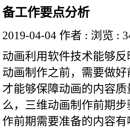
备工作要点分析
2019-04-04
作者 :
浏览 : 3
动画利用软件技术能够反
动画制作之前，需要做好
才能够保障动画的内容质
么，三维动画制作前期步
作前期需要准备的内容有