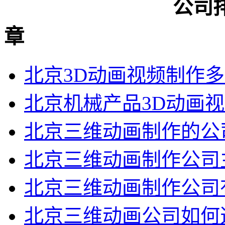
公司
章
北京3D动画视频制作
北京机械产品3D动画
北京三维动画制作的公
北京三维动画制作公司
北京三维动画制作公司
北京三维动画公司如何