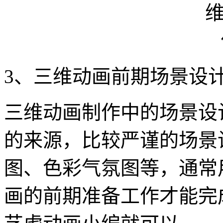
3、三维动画前期场景设
三维动画制作中的场景设
的来源，比较严谨的场景
图、色彩气氛图等，通常
画的前期准备工作才能完