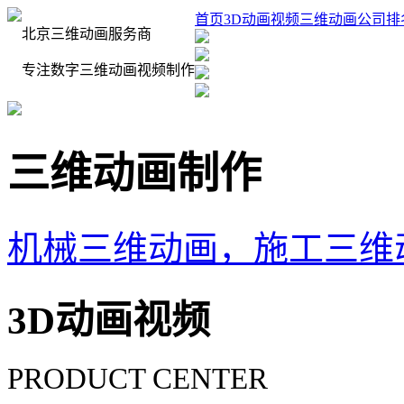
首页
3D动画视频
三维动画公司排
北京三维动画服务商
专注数字三维动画视频制作
三维动画制作
机械三维动画，施工三维
3D动画视频
PRODUCT CENTER