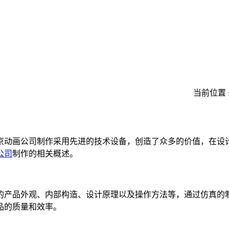
当前位置 
京动画公司制作采用先进的技术设备，创造了众多的价值，在设
公司
制作的相关概述。
的产品外观、内部构造、设计原理以及操作方法等，通过仿真的
品的质量和效率。