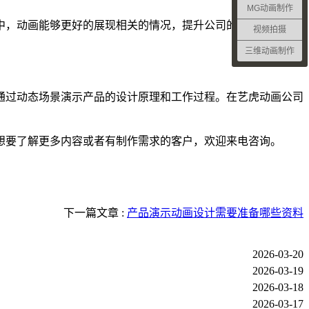
MG动画制作
中，动画能够更好的展现相关的情况，提升公司的技术实力和整
视频拍摄
三维动画制作
通过动态场景演示产品的设计原理和工作过程。在艺虎动画公司
想要了解更多内容或者有制作需求的客户，欢迎来电咨询。
下一篇文章 :
产品演示动画设计需要准备哪些资料
2026-03-20
2026-03-19
2026-03-18
2026-03-17