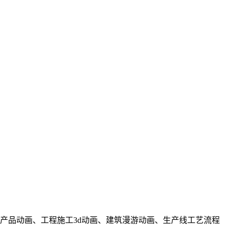
产品动画、工程施工3d动画、建筑漫游动画、生产线工艺流程