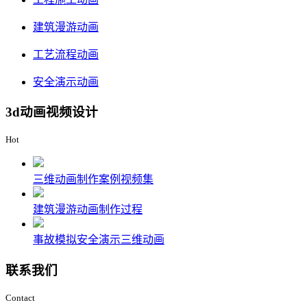
建筑漫游动画
工艺流程动画
安全演示动画
3d动画视频设计
Hot
三维动画制作案例视频集
建筑漫游动画制作过程
事故模拟安全演示三维动画
联系我们
Contact