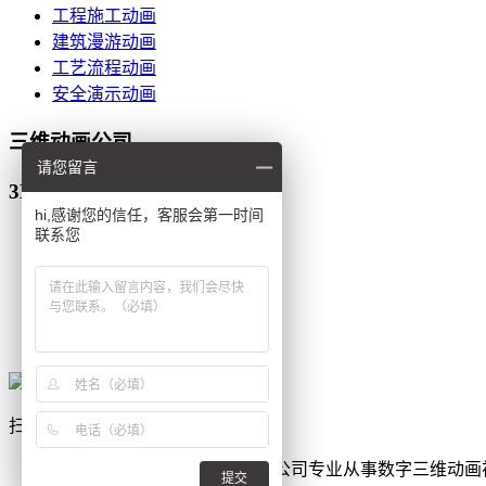
工程施工动画
建筑漫游动画
工艺流程动画
安全演示动画
三维动画公司
请您留言
3D动画视频设计
hi,感谢您的信任，客服会第一时间
联系您
三维动画制作案例视 ...
建筑漫游动画制作过 ...
事故模拟安全演示三 ...
企业施工安全演示动 ...
细胞系医学3d动画 ...
扫码咨询报价
北京三维动画公司 艺虎北京动画公司专业从事数字三维动画视
提交