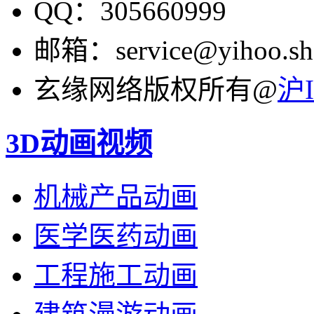
QQ：305660999
邮箱：service@yihoo.sh
玄缘网络版权所有@
沪I
3D动画视频
机械产品动画
医学医药动画
工程施工动画