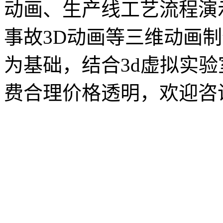
动画、生产线工艺流程演
事故3D动画等三维动画
为基础，结合3d虚拟实验
费合理价格透明，欢迎咨