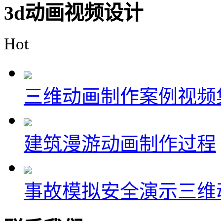
3d动画视频设计
Hot
三维动画制作案例视频
建筑漫游动画制作过程
事故模拟安全演示三维