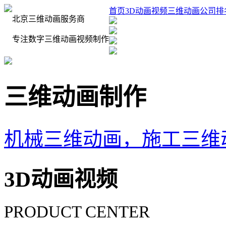
首页
3D动画视频
三维动画公司排
北京三维动画服务商
专注数字三维动画视频制作
三维动画制作
机械三维动画，施工三维
3D动画视频
PRODUCT CENTER