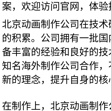
案，欢迎访问官网，体验
北京动画制作公司在技术
的积累。公司拥有一批国
备丰富的经验和良好的技
知名海外制作公司合作，
新的理念，提升自身的核
在制作上，北京动画制作