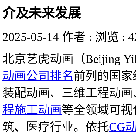
介及未来发展
2025-05-14
作者 :
浏览 : 4
北京艺虎动画（Beijing Yih
动画公司排名
‌前列的国
装配动画‌、‌三维工程动画‌
程施工动画
‌等全领域可
筑、医疗行业。依托‌
CG