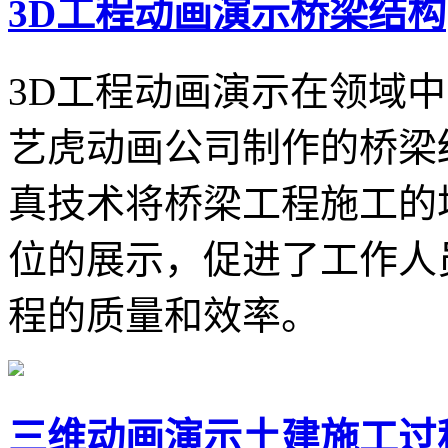
3D工程动画演示桥梁结构
3D工程动画演示在领域
艺虎动画公司制作的桥梁
真技术将桥梁工程施工的
位的展示，促进了工作人
程的质量和效率。
三维动画演示土建施工过