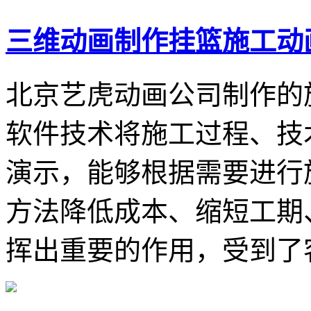
三维动画制作挂篮施工动
北京艺虎动画公司制作的
软件技术将施工过程、技
演示，能够根据需要进行
方法降低成本、缩短工期
挥出重要的作用，受到了