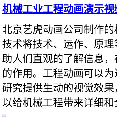
机械工业工程动画演示视
北京艺虎动画公司制作的
技术将技术、运作、原理
助人们直观的了解信息，
的作用。工程动画可以为
研究提供生动的视觉效果
以给机械工程带来详细和