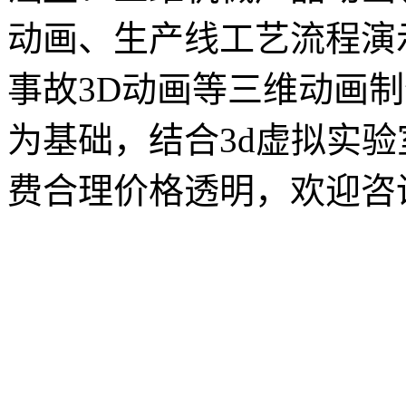
动画、生产线工艺流程演
事故3D动画等三维动画
为基础，结合3d虚拟实验
费合理价格透明，欢迎咨