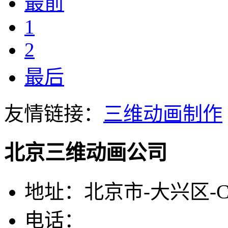
最前
1
2
最后
友情链接：
三维动画制作
北京三维动画公司
地址：北京市-大兴区-
电话：