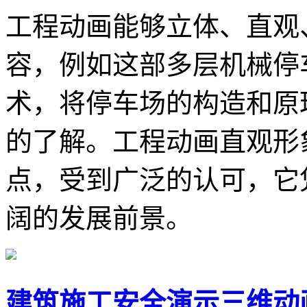
工程动画能够立体、直观
容，例如这部多层机械停
术，将停车场的构造和原
的了解。工程动画直观形
点，受到广泛的认可，它
阔的发展前景。
建筑施工安全演示三维动