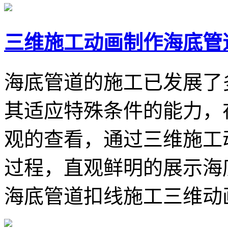
三维施工动画制作海底管
海底管道的施工已发展了
其适应特殊条件的能力，
观的查看，通过三维施工
过程，直观鲜明的展示海
海底管道扣线施工三维动