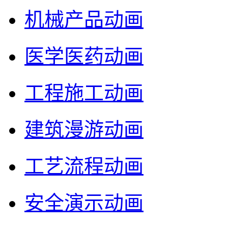
机械产品动画
医学医药动画
工程施工动画
建筑漫游动画
工艺流程动画
安全演示动画