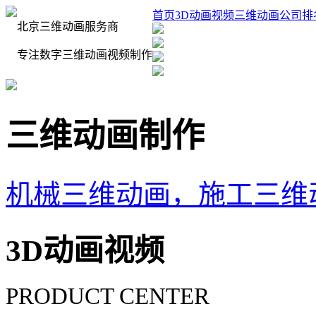
首页
3D动画视频
三维动画公司排
北京三维动画服务商
专注数字三维动画视频制作
三维动画制作
机械三维动画，施工三维
3D动画视频
PRODUCT CENTER