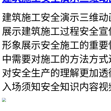
建筑施工安全演示三维动
展示建筑施工过程安全宣
形象展示安全施工的重要
中需要对施工的方法方式
对安全生产的理解更加透
入场须知安全知识内容视