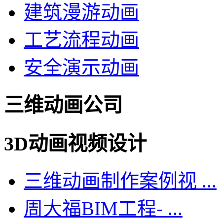
建筑漫游动画
工艺流程动画
安全演示动画
三维动画公司
3D动画视频设计
三维动画制作案例视 ...
周大福BIM工程- ...