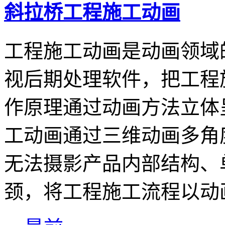
斜拉桥工程施工动画
工程施工动画是动画领域
视后期处理软件，把工程
作原理通过动画方法立体
工动画通过三维动画多角
无法摄影产品内部结构、
颈，将工程施工流程以动