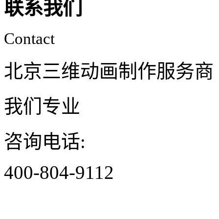
联系我们
Contact
北京三维动画制作服务商
我们专业
咨询电话:
400-804-9112