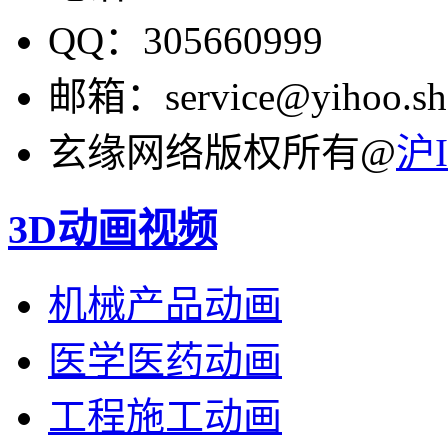
QQ：305660999
邮箱：service@yihoo.sh
玄缘网络版权所有@
沪I
3D动画视频
机械产品动画
医学医药动画
工程施工动画