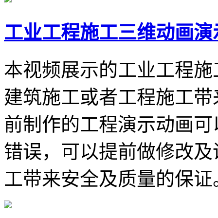
工业工程施工三维动画演
本视频展示的工业工程施
建筑施工或者工程施工带
前制作的工程演示动画可
错误，可以提前做修改及
工带来安全及质量的保证