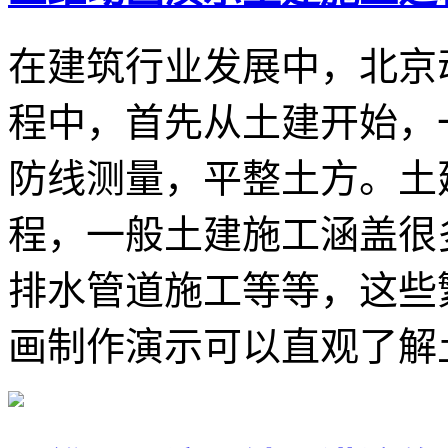
在建筑行业发展中，北京
程中，首先从土建开始，
防线测量，平整土方。土
程，一般土建施工涵盖很
排水管道施工等等，这些
画制作演示可以直观了解