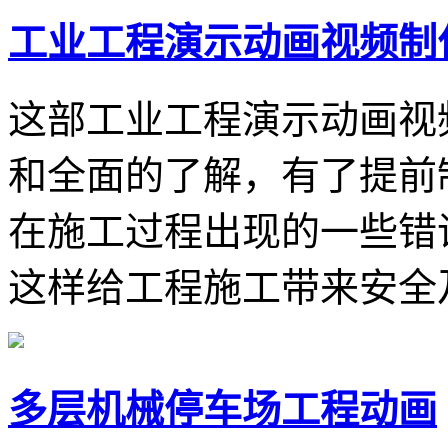
工业工程演示动画视频制
这部工业工程演示动画视
和全面的了解，有了提前
在施工过程出现的一些错
这样给工程施工带来安全
多层机械停车场工程动画