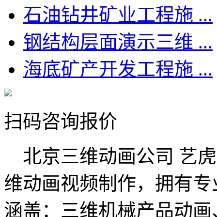
石油钻井矿业工程施 ...
钢结构层面演示三维 ...
海底矿产开发工程施 ...
扫码咨询报价
北京三维动画公司 艺虎
维动画视频制作，拥有专
涵盖：三维机械产品动画