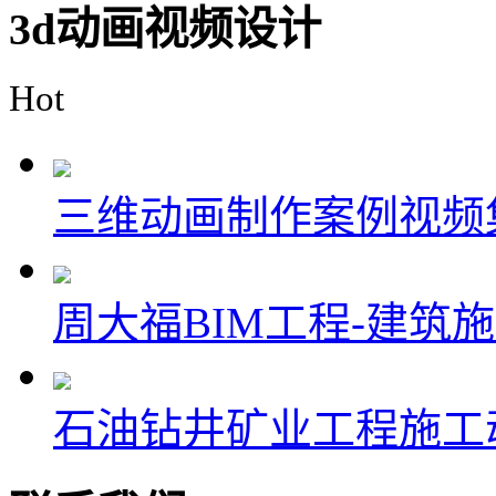
3d动画视频设计
Hot
三维动画制作案例视频
周大福BIM工程-建筑
石油钻井矿业工程施工