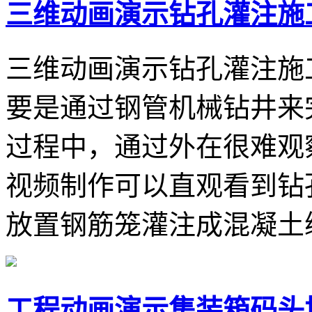
三维动画演示钻孔灌注施
三维动画演示钻孔灌注施
要是通过钢管机械钻井来
过程中，通过外在很难观
视频制作可以直观看到钻
放置钢筋笼灌注成混凝土
工程动画演示集装箱码头