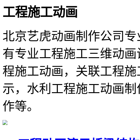
工程施工动画
北京艺虎动画制作公司专
有专业工程施工三维动画
程施工动画，关联工程施
示，水利工程施工动画制
作等。