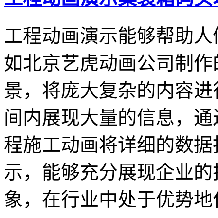
工程动画演示能够帮助人
如北京艺虎动画公司制作
景，将庞大复杂的内容进
间内展现大量的信息，通
程施工动画将详细的数据
示，能够充分展现企业的
象，在行业中处于优势地