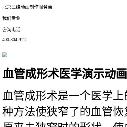
北京三维动画制作服务商
我们专业
咨询电话:
400-804-9112
血管成形术医学演示动画
血管成形术是一个医学上
种方法使狭窄了的血管恢