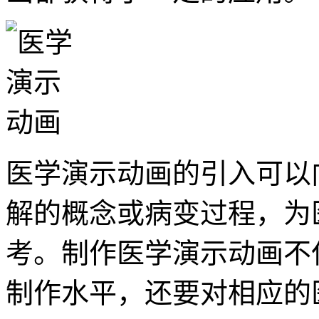
医学演示动画的引入可以
解的概念或病变过程，为
考。制作医学演示动画不
制作水平，还要对相应的