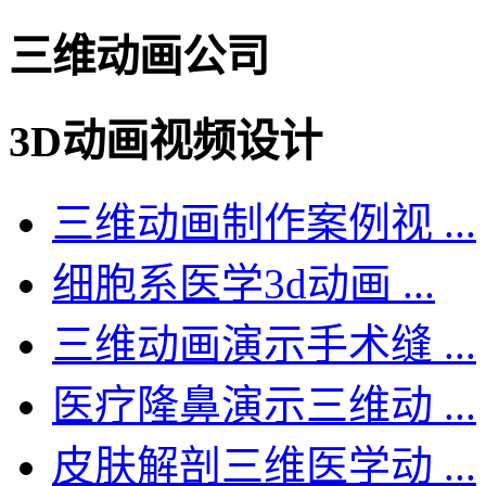
三维动画公司
3D动画视频设计
三维动画制作案例视 ...
细胞系医学3d动画 ...
三维动画演示手术缝 ...
医疗隆鼻演示三维动 ...
皮肤解剖三维医学动 ...