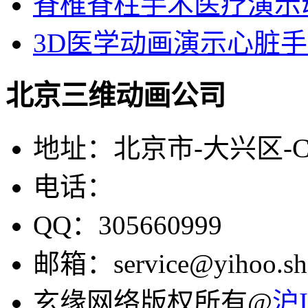
脊椎脊柱手术医疗演示
3D医学动画演示心脏
北京三维动画公司
地址：北京市-大兴区-
电话：
QQ：305660999
邮箱：service@yihoo.sh
玄缘网络版权所有@
沪I