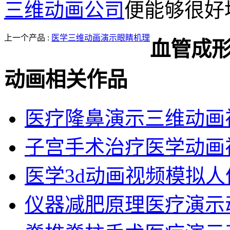
三维动画公司
便能够很好
上一个产品 :
医学三维动画演示眼睛机理
血管成
动画
相关作品
医疗隆鼻演示三维动画
子宫手术治疗医学动画
医学3d动画视频模拟人
仪器减肥原理医疗演示