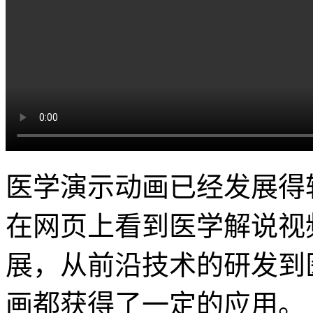
医学演示动画已经发展得
在网页上看到医学解说视
展，从前沿技术的研发到
画都获得了一定的应用。