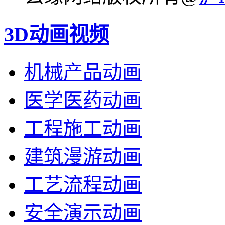
3D动画视频
机械产品动画
医学医药动画
工程施工动画
建筑漫游动画
工艺流程动画
安全演示动画