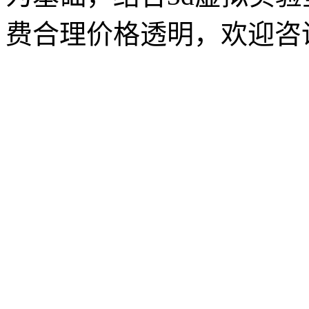
费合理价格透明，欢迎咨