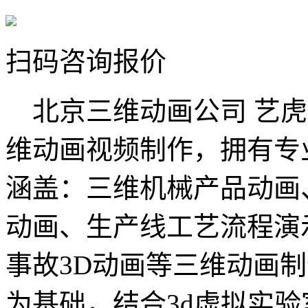
扫码咨询报价
北京三维动画公司 艺虎
维动画视频制作，拥有专
涵盖：三维机械产品动画
动画、生产线工艺流程演
事故3D动画等三维动画
为基础，结合3d虚拟实验