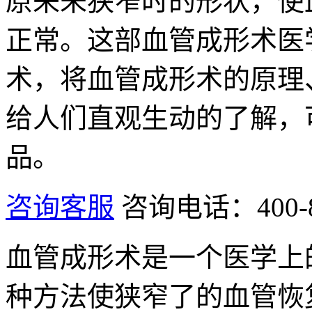
原来未狭窄时的形状，使
正常。这部血管成形术医
术，将血管成形术的原理
给人们直观生动的了解，
品。
咨询客服
咨询电话：400-80
血管成形术是一个医学上
种方法使狭窄了的血管恢