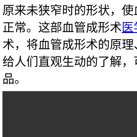
原来未狭窄时的形状，使
正常。这部血管成形术
医
术，将血管成形术的原理
给人们直观生动的了解，
品。