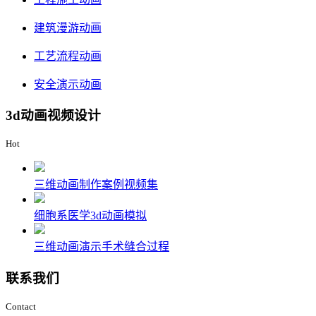
建筑漫游动画
工艺流程动画
安全演示动画
3d动画视频设计
Hot
三维动画制作案例视频集
细胞系医学3d动画模拟
三维动画演示手术缝合过程
联系我们
Contact