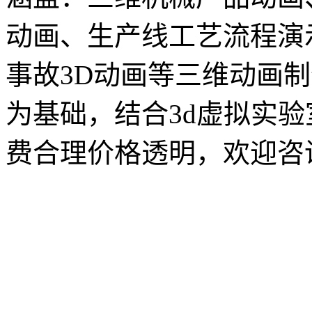
动画、生产线工艺流程演
事故3D动画等三维动画
为基础，结合3d虚拟实验
费合理价格透明，欢迎咨