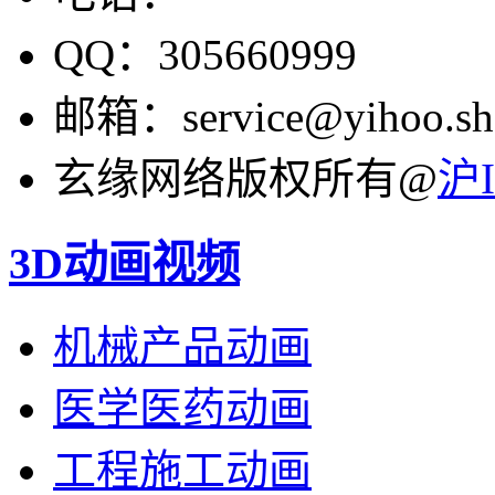
QQ：305660999
邮箱：service@yihoo.sh
玄缘网络版权所有@
沪I
3D动画视频
机械产品动画
医学医药动画
工程施工动画