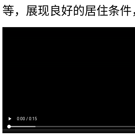
等，展现良好的居住条件