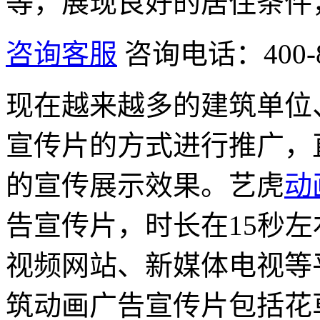
等，展现良好的居住条件
咨询客服
咨询电话：400-80
现在越来越多的建筑单位
宣传片的方式进行推广，
的宣传展示效果。艺虎
动
告宣传片，时长在15秒左
视频网站、新媒体电视等
筑动画广告宣传片包括花