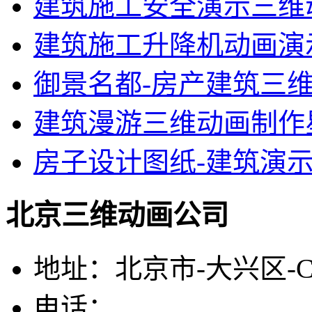
建筑施工安全演示三维
建筑施工升降机动画演
御景名都-房产建筑三
建筑漫游三维动画制作
房子设计图纸-建筑演
北京三维动画公司
地址：北京市-大兴区-
电话：