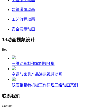
建筑漫游动画
工艺流程动画
安全演示动画
3d动画视频设计
Hot
三维动画制作案例视频集
空调与家具产品演示视频动画
双底辊复卷机械工作原理三维动画案例
联系我们
Contact