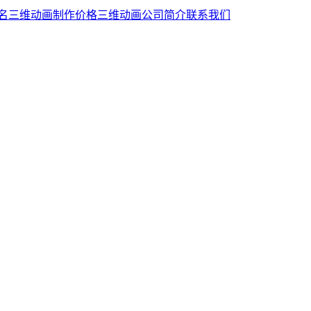
名
三维动画制作价格
三维动画公司简介
联系我们