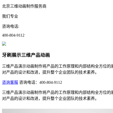
北京三维动画制作服务商
我们专业
咨询电话:
400-804-9112
牙刷展示三维产品动画
三维产品演示动画制作将产品的工作原理和内部结构全方位的
对产品的设计和改进，提升整个企业团队的技术素养。
咨询客服
咨询电话：400-804-9112
三维产品演示动画制作将产品的工作原理和内部结构全方位的
对产品的设计和改进，提升整个企业团队的技术素养。