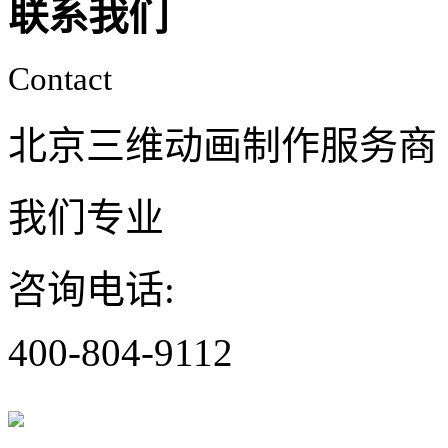
联系我们
Contact
北京三维动画制作服务商
我们专业
咨询电话:
400-804-9112