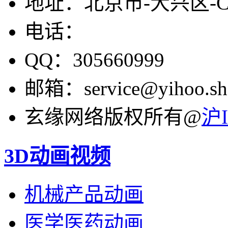
地址：北京市-大兴区-
电话：
QQ：305660999
邮箱：service@yihoo.sh
玄缘网络版权所有@
沪I
3D动画视频
机械产品动画
医学医药动画