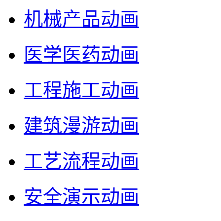
机械产品动画
医学医药动画
工程施工动画
建筑漫游动画
工艺流程动画
安全演示动画