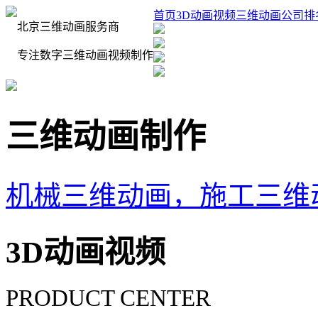
首页
3D动画视频
三维动画公司排
北京三维动画服务商
专注数字三维动画视频制作
三维动画制作
机械三维动画，施工三维
3D动画视频
PRODUCT CENTER