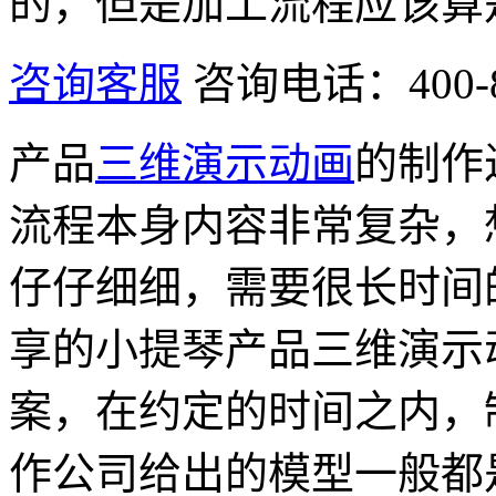
的，但是加工流程应该算
咨询客服
咨询电话：400-80
产品
三维演示动画
的制作
流程本身内容非常复杂，
仔仔细细，需要很长时间
享的小提琴产品三维演示
案，在约定的时间之内，
作公司给出的模型一般都