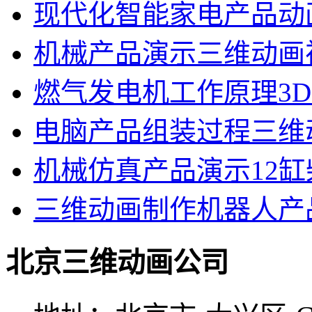
现代化智能家电产品动
机械产品演示三维动画
燃气发电机工作原理3
电脑产品组装过程三维
机械仿真产品演示12
三维动画制作机器人产
北京三维动画公司