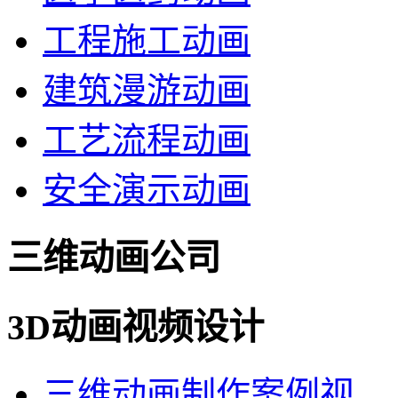
工程施工动画
建筑漫游动画
工艺流程动画
安全演示动画
三维动画公司
3D动画视频设计
三维动画制作案例视 ...