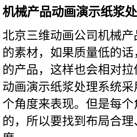
机械产品动画演示纸浆处
北京三维动画公司机械产
的素材，如果质量低的话
的产品，这样也会相对拉
动画演示纸浆处理系统采
个角度来表现。但是每个
的，所以要找到布局合理