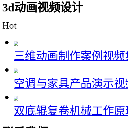
3d动画视频设计
Hot
三维动画制作案例视频
空调与家具产品演示视
双底辊复卷机械工作原