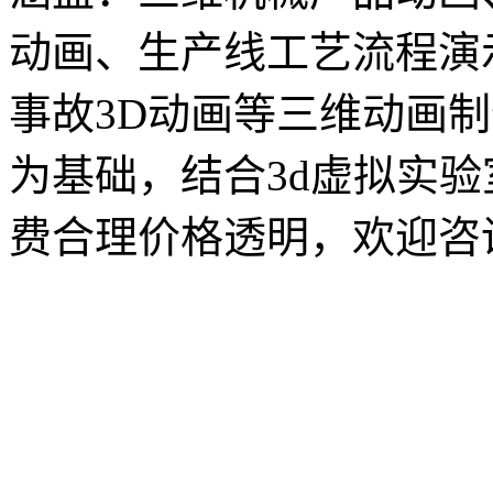
动画、生产线工艺流程演
事故3D动画等三维动画
为基础，结合3d虚拟实验
费合理价格透明，欢迎咨