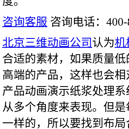
度。
咨询客服
咨询电话：400-80
北京三维动画公司
认为
机
合适的素材，如果质量低
高端的产品，这样也会相
产品动画演示纸浆处理系
从多个角度来表现。但是
一样的，所以要找到布局