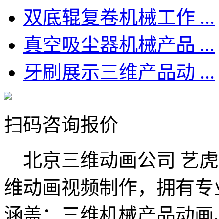
双底辊复卷机械工作 ...
真空吸尘器机械产品 ...
牙刷展示三维产品动 ...
扫码咨询报价
北京三维动画公司 艺虎
维动画视频制作，拥有专
涵盖：三维机械产品动画